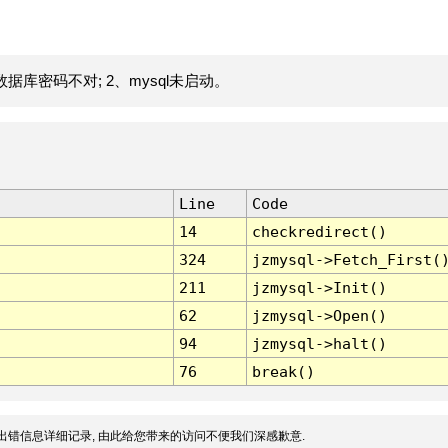
据库密码不对; 2、mysql未启动。
Line
Code
14
checkredirect()
324
jzmysql->Fetch_First(
211
jzmysql->Init()
62
jzmysql->Open()
94
jzmysql->halt()
76
break()
出错信息详细记录, 由此给您带来的访问不便我们深感歉意.