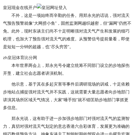
皇冠现金在线开户
不外，这是一项始终而辛勤的任务。用郑永光的话说，强对流天
气预告预警就像“大网捞小鱼”，固然监测网越织越密，但“漏网”仍然不
免。此外，现时东谈主们尚不十足明晰强对流天气产生和发展的细巧
机理，也加大了预告强对流天气的难度。从预警信号提前量看，即使
是短短一分钟的超越，也“尽头穷苦”。
zh皇冠体育比分网
本年世界两会上，郑永光号令建立统筹不同部门设立的步地探伤
开垦，建立社会志愿者讲演机制。
他示意，基于其在多起灾害等事件后调研现场的训戒，十足依赖
步地站点捕捉强对流天气并不实践，这就需要大量志愿者向步地部门
讲演其场所区域天气情况，大家“唾手拍”就不错匡助步地部门掌抓更
多信息。
郑永光说，这有助于进一步加强步地部门对强对流天气的监测智
力，真切对强对流天气划定的意志香港六合彩体育，发展更为准确的
细巧数值预告方法，抽象东谈主工智能时期的驾驭会进一步擢升监测