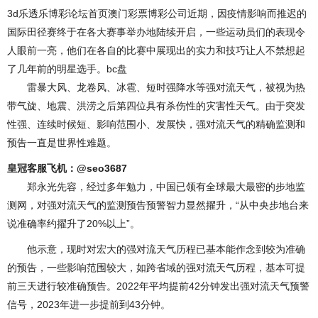
3d乐透乐博彩论坛首页澳门彩票博彩公司近期，因疫情影响而推迟的
国际田径赛终于在各大赛事举办地陆续开启，一些运动员们的表现令
人眼前一亮，他们在各自的比赛中展现出的实力和技巧让人不禁想起
了几年前的明星选手。bc盘
雷暴大风、龙卷风、冰雹、短时强降水等强对流天气，被视为热
带气旋、地震、洪涝之后第四位具有杀伤性的灾害性天气。由于突发
性强、连续时候短、影响范围小、发展快，强对流天气的精确监测和
预告一直是世界性难题。
皇冠客服飞机：@seo3687
郑永光先容，经过多年勉力，中国已领有全球最大最密的步地监
测网，对强对流天气的监测预告预警智力显然擢升，“从中央步地台来
说准确率约擢升了20%以上”。
他示意，现时对宏大的强对流天气历程已基本能作念到较为准确
的预告，一些影响范围较大，如跨省域的强对流天气历程，基本可提
前三天进行较准确预告。2022年平均提前42分钟发出强对流天气预警
信号，2023年进一步提前到43分钟。