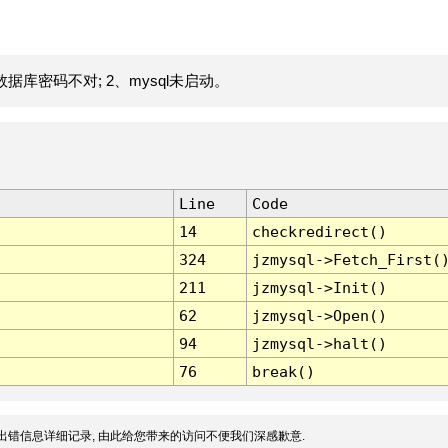
据库密码不对; 2、mysql未启动。
Line
Code
14
checkredirect()
324
jzmysql->Fetch_First(
211
jzmysql->Init()
62
jzmysql->Open()
94
jzmysql->halt()
76
break()
出错信息详细记录, 由此给您带来的访问不便我们深感歉意.