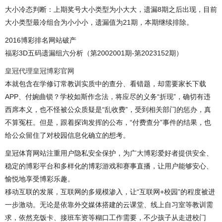
大小冷态判断：上期奖号大小类型为小大大，遗漏8期之后出现，目前
大小类型最冷组合为小小小，遗漏值为21期，本期继续排除。
2016博彩排名网站破产
福彩3D五码遗漏组六分析（第2002001期-第2023152期）
皇冠代理
皇冠博彩官网
本就包含在学修订常教训实质中的查分、看错题，却需要家长下载
APP、付婉曲锁？学校如斯作念法，将应尽的义务“折现”，确切有违
西席本义，也不怪被公众质疑是“乱收费”，受到相关部门的惩办，真
不算冤枉。但是，跟着探询发挥的公布，“付费查分”事件的结果，也
给公众留住了对校园信息化确立的想考。
皇冠体育网站注重用户隐私安全保护，为广大博彩爱好者提供安全、
稳定的博彩平台和多样化的博彩游戏和赛事直播，让用户能够安心、
愉悦地享受博彩乐趣。
移动互联的发展，互联网的多规模渗入，让“互联网+校园”的程度被进
一步激动。无论是依靠外交媒体搭建的云课堂、线上自习室等教训需
求，依然充饭卡、接班车资等糊口工作需要，不少孩子从走进校门