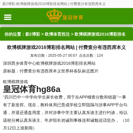
新2博彩-欧博棋牌游戏2016博彩排名网站 | 付费查分有违西席本义
你的位置：
新2博彩
>
欧博体育投注
> 欧博棋牌游戏2016博彩排名
欧博棋牌游戏2016博彩排名网站 | 付费查分有违西席本义
网站 | 付费查分有违西席本义
发布日期：2025-05-27 00:07 点击次数：124
深圳西乡体育中心欧博棋牌游戏2016博彩排名网站
原标题：付费查分有违西席本义世界杯各队标志图片
欧博棋牌游戏
皇冠体育hg86a
“四川巴中一中学向学生家长收费，用于在APP稽查分数和错题”一事
有了新发挥。现在，教科体局已责成学校立即阻隔与涉事APP平台勾
通，并退还通盘用度，并对涉事中学主要认真东谈主进行约谈，给以
该校分摊认真东谈主、年岁组长劝诫刑事株连和诫勉说话惩办 。（10
月12日上游新闻）