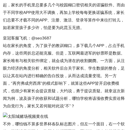
起，家长的手机里总要多几个与校园糊口密切相关的诓骗软件。而由
于不同学校APP使用大不调换，再加上学校每每更换诓骗系统，家长
们总要不才载不同的APP、注册、激活、登录等算作中来往打转儿，
如若家里孩子多少许，怕是要为此昆玉无措。
皇冠客服飞机：@seo3687
站在家长的角度，为了孩子的教训糊口，多下载几个APP，占点手机
内存，这些周折总还能克服。但是，互联网最进军的钞票即是数据。
家长唯有与相关软件绑定，就会成为潜在的收割阛阓。一方面，从注
眼力经济的角度分析，相关软件后台关于家长、学生数据的整合，足
以让其在站内进行精确的告白投放，从而达成流量变现。另一方
面，“再穷弗成穷西席”的模式影响下，就算这些APP皆开启收费模
式，也很少有家长会提议质疑，大约说，勇于提议质疑。就拿这次新
闻为例，波及孩子的收获和试题分析，哪怕学校将该项收费实质诠释
为自觉行为，家长又若何能对此说“不”？
不外，哪怕钱不算多世界杯各队标志图片，但左一个面目，右一个软