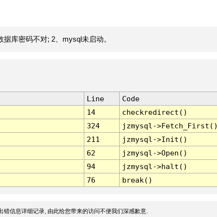
据库密码不对; 2、mysql未启动。
Line
Code
14
checkredirect()
324
jzmysql->Fetch_First(
211
jzmysql->Init()
62
jzmysql->Open()
94
jzmysql->halt()
76
break()
出错信息详细记录, 由此给您带来的访问不便我们深感歉意.