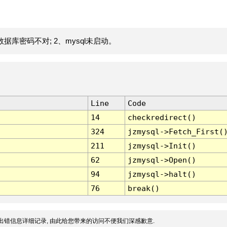
据库密码不对; 2、mysql未启动。
Line
Code
14
checkredirect()
324
jzmysql->Fetch_First(
211
jzmysql->Init()
62
jzmysql->Open()
94
jzmysql->halt()
76
break()
出错信息详细记录, 由此给您带来的访问不便我们深感歉意.