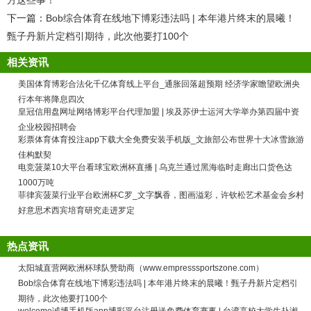
方这些事！
下一篇：
Bob综合体育在线地下博彩违法吗 | 本年港片终末的晨曦！
甄子丹新片定档引期待，此次他要打100个
相关资讯
美国体育博彩合法化千亿体育线上平台_通胀回落超预期 经济学家瞻望欧洲央
行本年将降息四次
皇冠信用盘网址网络博彩平台代理加盟 | 埃及苏伊士运河大学举办第四届中资
企业校园招聘会
彩票体育体育投注app下载大全免费安装手机版_文旅部公布世界十大冰雪旅游
佳构默契
电竞菠菜10大平台看球宝欧洲杯直播 | 乌克兰通过黑海临时走廊出口货色达
1000万吨
菲律宾菠菜行业平台欧洲杯C罗_文字飘香，图画溢彩，许钦松艺术基金会乡村
好意思术西宾培育研究走进罗定
热点资讯
太阳城直营网欧洲杯球队赞助商（www.empresssportszone.com）
Bob综合体育在线地下博彩违法吗 | 本年港片终末的晨曦！甄子丹新片定档引
期待，此次他要打100个