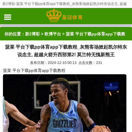
新2博彩-菠菜 平台下载pp体育app下载教程_灰熊客场掀起凯尔特东说念主, 超越
火箭升西部第2! 莫兰特无愧新熊王
你的位置：
新2博彩
>
欧博平台
> 菠菜 平台下载pp体育app下载教
菠菜 平台下载pp体育app下载教程_灰熊客场掀起凯尔特东
程_灰熊客场掀起凯尔特东说念主, 超越火箭升西部第2! 莫兰特无愧
说念主, 超越火箭升西部第2! 莫兰特无愧新熊王
新熊王
发布日期：2024-12-10 00:13 点击次数：231
菠菜 平台下载pp体育app下载教程