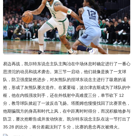
易边再战，凯尔特东说念主队主陶冶在中场休息时确定进行了一番心
思滂沱的动员和战术袭击。第三节一启动，他们就像是换了一支球
队，防卫强度陡然进步，对灰熊队的捏球东说念主进行了跋扈的逼
抢，形成了灰熊队屡次造作。在紧要端，波尔津吉斯成为了球队的中
枢，他在内线强攻到手，还在外线射中高难度三分，单节砍下 12
分，教导球队掀起了一波反击飞扬。塔图姆也慢慢找回了比赛景色，
他期骗我方的身高和时代上风，在中距离时时得分，而况积极地参与
防卫，屡次抢断告成并发动快攻。凯尔特东说念主队在这一节打出了
35:28 的比分，将分差裁汰到了 5 分，比赛的悬念再次被烽火。