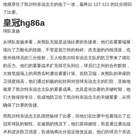
地规章住了凯尔特东说念主的临了一攻，最终以 127:121 的比分得回
了比赛。
皇冠hg86a
球队发扬
从球队发扬来看，灰熊队无疑是这场比赛的告捷者。他们在紧要端展
现出了万般化的技能，不管是莫兰特的粉碎、杰克逊的内线强攻，也
曾外线球员的三分投射，王人给凯尔特东说念主队的防卫带来了雄壮
的压力。他们的紧要战术扩充得尽头到位，球员们之间的合作默契，
大致笔据场上的局势实时袭击紧要计策。在防卫端，灰熊队的举座防
卫强度很高，他们通过积极的轮转和对捏球东说念主的盯防，灵验地
规章了凯尔特东说念主队的紧要成果。尤其是在比赛的关键时期，他
们大致保捏专注，告成地防卫住了凯尔特东说念主的关键紧要，从而
确保了比赛的告捷。
而凯尔特东说念主队固然输掉了比赛，但他们在比赛中也展现出了总
冠军球队的韧性。在逾期的情况下，他们莫得烧毁，而是通过袭击战
术和进步防卫强度，告成地将比分追近致使反超。他们的球员个东说